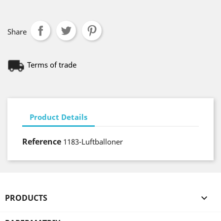
Share
Terms of trade
Product Details
Reference
1183-Luftballoner
PRODUCTS
