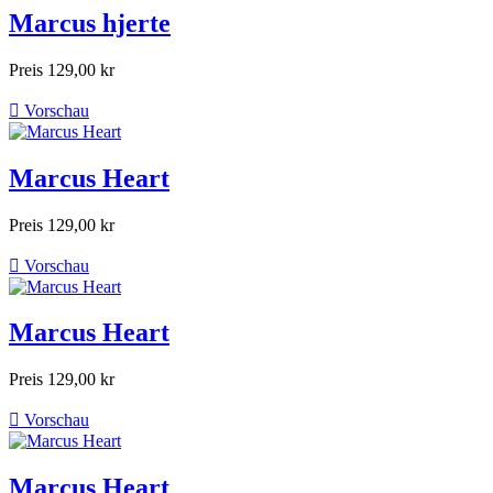
Marcus hjerte
Preis
129,00 kr

Vorschau
Marcus Heart
Preis
129,00 kr

Vorschau
Marcus Heart
Preis
129,00 kr

Vorschau
Marcus Heart