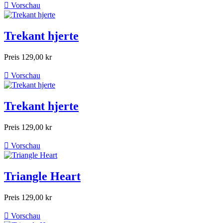

Vorschau
Trekant hjerte
Preis
129,00 kr

Vorschau
Trekant hjerte
Preis
129,00 kr

Vorschau
Triangle Heart
Preis
129,00 kr

Vorschau