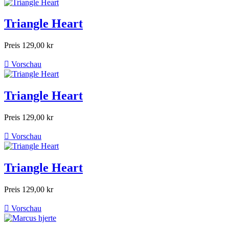
Triangle Heart
Preis
129,00 kr

Vorschau
Triangle Heart
Preis
129,00 kr

Vorschau
Triangle Heart
Preis
129,00 kr

Vorschau