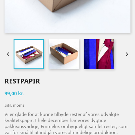


RESTPAPIR
99,00 kr.
Inkl. moms
Vi er glade for at kunne tilbyde rester af vores udvalgte
kvalitetspapir. I hele december har vores dygtige
pakkeansvarlige, Emmelie, omhyggeligt samlet rester, som
var for små til at indgå i vores almindelige produktion.