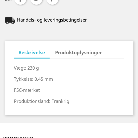
Handels- og leveringsbetingelser
Beskrivelse
Produktoplysninger
Vægt: 230 g
Tykkelse: 0,45 mm
FSC-mærket
Produktionsland: Frankrig