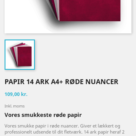
PAPIR 14 ARK A4+ RØDE NUANCER
109,00 kr.
Inkl. moms
Vores smukkeste røde papir
Vores smukke papir i røde nuancer. Giver et lækkert og
professionelt udsende til dit fletværk. 14 ark papir heraf 2