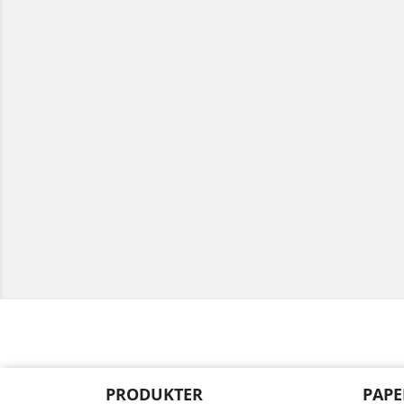
PRODUKTER
PAPE