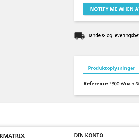
NOTIFY ME WHEN A
Handels- og leveringsbe
Produktoplysninger
Reference
2300-WovenSt
RMATRIX
DIN KONTO