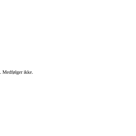
g. Medfølger ikke.