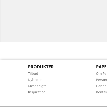
PRODUKTER
PAPE
Tilbud
Om Pa
Nyheder
Person
Mest solgte
Handel
Inspiration
Kontak