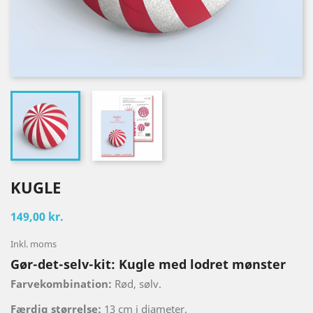
KUGLE
149,00 kr.
Inkl. moms
Gør-det-selv-kit: Kugle med lodret mønster
Farvekombination:
Rød, sølv.
Færdig størrelse:
13 cm i diameter.